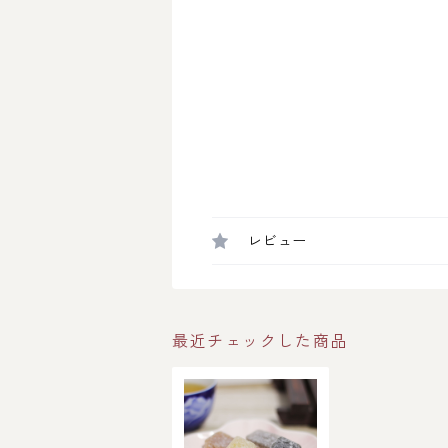
レビュー
最近チェックした商品