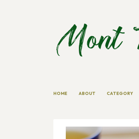
HOME
ABOUT
CATEGORY