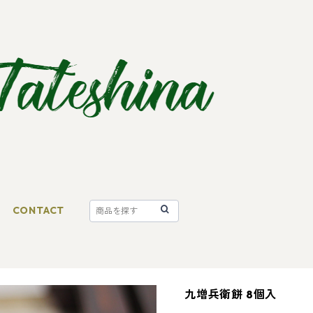
CONTACT
九増兵衛餅 8個入