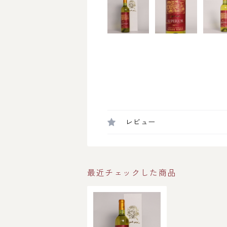
レビュー
最近チェックした商品