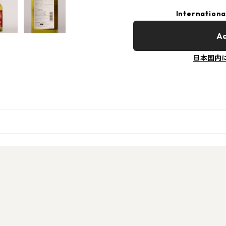
Internationa
Ad
日本国内