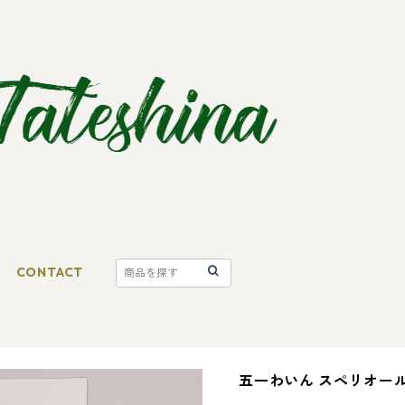
CONTACT
五一わいん スペリオール 