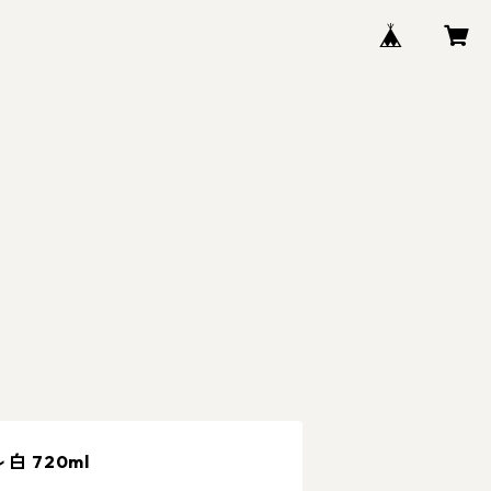
白 720ml