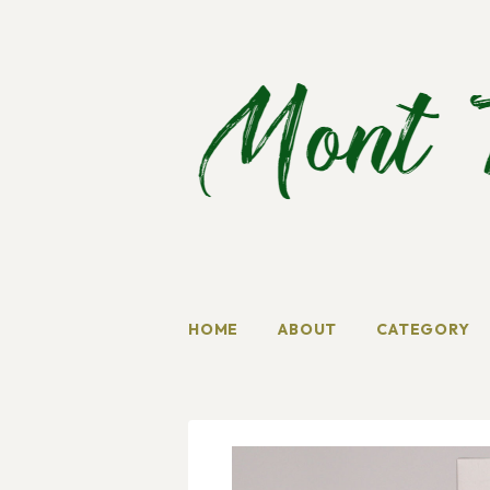
HOME
ABOUT
CATEGORY