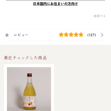
日本国内にお住まいの方向け
通報する
レビュー
(127)
最近チェックした商品