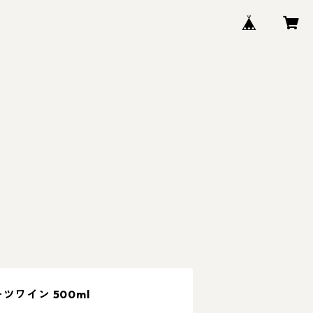
ツワイン 500ml