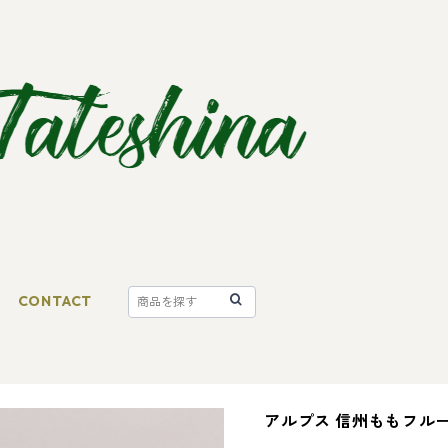
CONTACT
アルプス 信州ももフルー