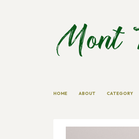
HOME
ABOUT
CATEGORY