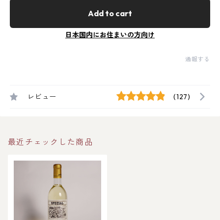
Add to cart
日本国内にお住まいの方向け
通報する
レビュー
(127)
最近チェックした商品