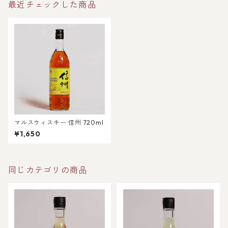
最近チェックした商品
マルスウィスキー 信州 720ml
¥1,650
同じカテゴリの商品