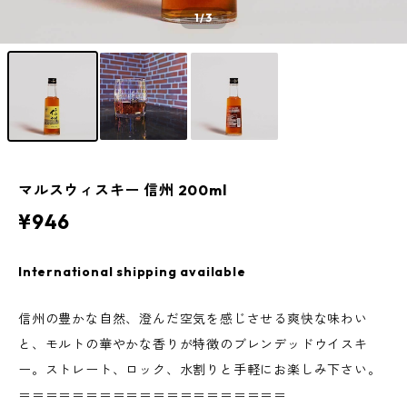
1
/3
マルスウィスキー 信州 200ml
¥946
International shipping available
信州の豊かな自然、澄んだ空気を感じさせる爽快な味わい
と、モルトの華やかな香りが特徴のブレンデッドウイスキ
ー。ストレート、ロック、水割りと手軽にお楽しみ下さい。
＝＝＝＝＝＝＝＝＝＝＝＝＝＝＝＝＝＝＝＝