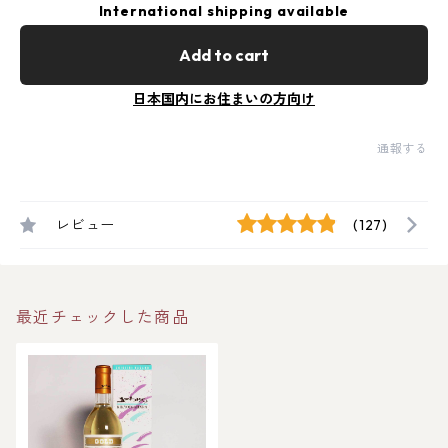
International shipping available
Add to cart
日本国内にお住まいの方向け
通報する
レビュー
(127)
最近チェックした商品