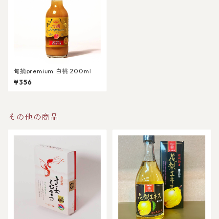
旬摘premium 白桃 200ml
¥356
その他の商品