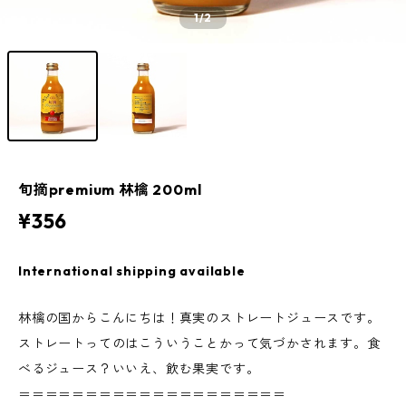
1
/2
旬摘premium 林檎 200ml
¥356
International shipping available
林檎の国からこんにちは！真実のストレートジュースです。
ストレートってのはこういうことかって気づかされます。食
べるジュース？いいえ、飲む果実です。
＝＝＝＝＝＝＝＝＝＝＝＝＝＝＝＝＝＝＝＝