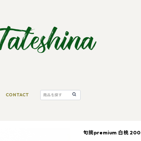
CONTACT
旬摘premium 白桃 200