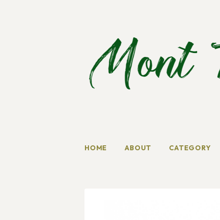
HOME
ABOUT
CATEGORY